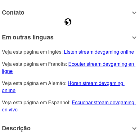
Contato
Em outras línguas
Veja esta página em Inglês: 
Listen stream devgaming online
Veja esta página em Francês: 
Ecouter stream devgaming en 
ligne
Veja esta página em Alemão: 
Hören stream devgaming 
online
Veja esta página em Espanhol: 
Escuchar stream devgaming 
en vivo
Descrição