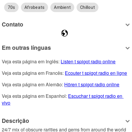
70s
Afrobeats
Ambient
Chillout
Contato
Em outras línguas
Veja esta página em Inglês: 
Listen t spigot radio online
Veja esta página em Francês: 
Ecouter t spigot radio en ligne
Veja esta página em Alemão: 
Hören t spigot radio online
Veja esta página em Espanhol: 
Escuchar t spigot radio en 
vivo
Descrição
24/7 mix of obscure rarities and gems from around the world 