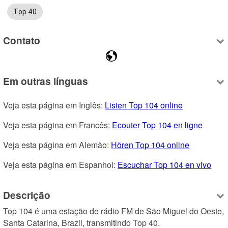
Top 40
Contato
Em outras línguas
Veja esta página em Inglês: 
Listen Top 104 online
Veja esta página em Francês: 
Ecouter Top 104 en ligne
Veja esta página em Alemão: 
Hören Top 104 online
Veja esta página em Espanhol: 
Escuchar Top 104 en vivo
Descrição
Top 104 é uma estação de rádio FM de São Miguel do Oeste, 
Santa Catarina, Brazil, transmitindo Top 40.