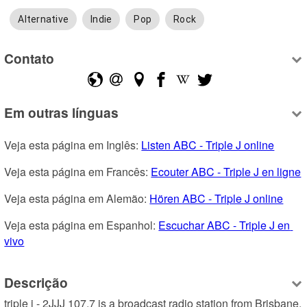
Alternative
Indie
Pop
Rock
Contato
Em outras línguas
Veja esta página em Inglês: 
Listen ABC - Triple J online
Veja esta página em Francês: 
Ecouter ABC - Triple J en ligne
Veja esta página em Alemão: 
Hören ABC - Triple J online
Veja esta página em Espanhol: 
Escuchar ABC - Triple J en 
vivo
Descrição
triple j - 2JJJ 107.7 is a broadcast radio station from Brisbane, 