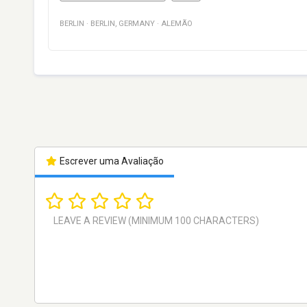
BERLIN
·
BERLIN
,
GERMANY
·
ALEMÃO
Escrever uma Avaliação