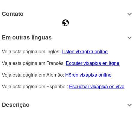
Contato
Em outras línguas
Veja esta página em Inglês: 
Listen vixapixa online
Veja esta página em Francês: 
Ecouter vixapixa en ligne
Veja esta página em Alemão: 
Hören vixapixa online
Veja esta página em Espanhol: 
Escuchar vixapixa en vivo
Descrição