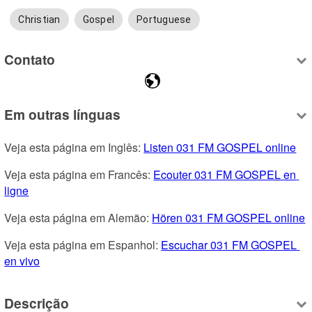
Christian
Gospel
Portuguese
Contato
Em outras línguas
Veja esta página em Inglês: 
Listen 031 FM GOSPEL online
Veja esta página em Francês: 
Ecouter 031 FM GOSPEL en 
ligne
Veja esta página em Alemão: 
Hören 031 FM GOSPEL online
Veja esta página em Espanhol: 
Escuchar 031 FM GOSPEL 
en vivo
Descrição