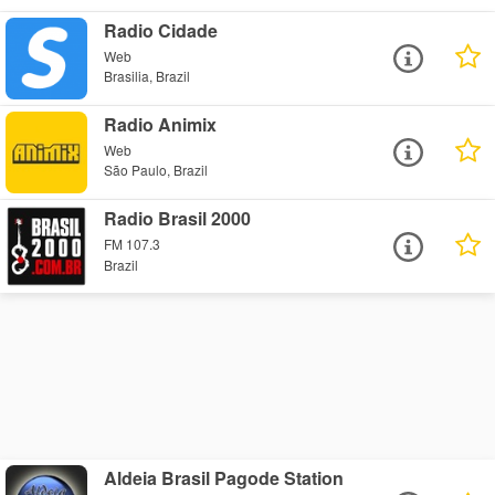
Radio Cidade
Web
Brasilia, Brazil
Radio Animix
Web
São Paulo, Brazil
Radio Brasil 2000
FM 107.3
Brazil
Aldeia Brasil Pagode Station