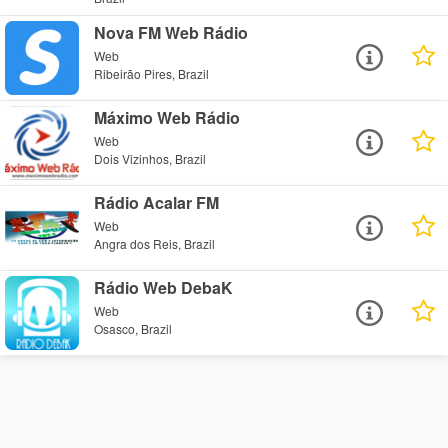
Nova FM Web Rádio
Web
Ribeirão Pires, Brazil
Máximo Web Rádio
Web
Dois Vizinhos, Brazil
Rádio Acalar FM
Web
Angra dos Reis, Brazil
Rádio Web DebaK
Web
Osasco, Brazil