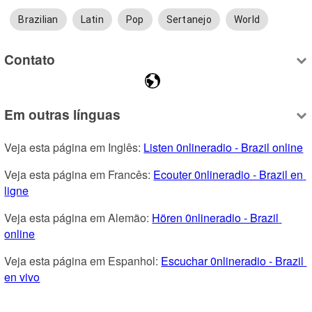
Brazilian
Latin
Pop
Sertanejo
World
Contato
Em outras línguas
Veja esta página em Inglês: 
Listen 0nlineradio - Brazil online
Veja esta página em Francês: 
Ecouter 0nlineradio - Brazil en 
ligne
Veja esta página em Alemão: 
Hören 0nlineradio - Brazil 
online
Veja esta página em Espanhol: 
Escuchar 0nlineradio - Brazil 
en vivo