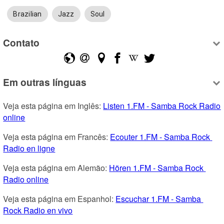
Brazilian
Jazz
Soul
Contato
Em outras línguas
Veja esta página em Inglês: 
Listen 1.FM - Samba Rock Radio 
online
Veja esta página em Francês: 
Ecouter 1.FM - Samba Rock 
Radio en ligne
Veja esta página em Alemão: 
Hören 1.FM - Samba Rock 
Radio online
Veja esta página em Espanhol: 
Escuchar 1.FM - Samba 
Rock Radio en vivo