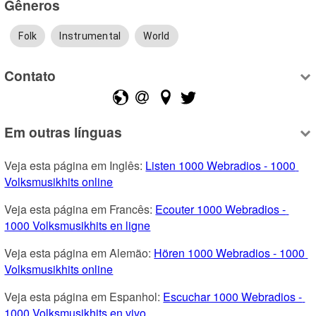
Gêneros
Folk
Instrumental
World
Contato
Em outras línguas
Veja esta página em Inglês: 
Listen 1000 Webradios - 1000 
Volksmusikhits online
Veja esta página em Francês: 
Ecouter 1000 Webradios - 
1000 Volksmusikhits en ligne
Veja esta página em Alemão: 
Hören 1000 Webradios - 1000 
Volksmusikhits online
Veja esta página em Espanhol: 
Escuchar 1000 Webradios - 
1000 Volksmusikhits en vivo