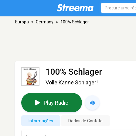
Europa
»
Germany
»
100% Schlager
100% Schlager
Volle Kanne Schlager!
Play Radio
Informações
Dados de Contato