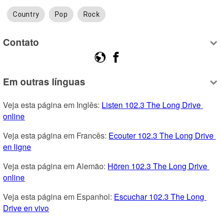
Country
Pop
Rock
Contato
Em outras línguas
Veja esta página em Inglês: 
Listen 102.3 The Long Drive 
online
Veja esta página em Francês: 
Ecouter 102.3 The Long Drive 
en ligne
Veja esta página em Alemão: 
Hören 102.3 The Long Drive 
online
Veja esta página em Espanhol: 
Escuchar 102.3 The Long 
Drive en vivo