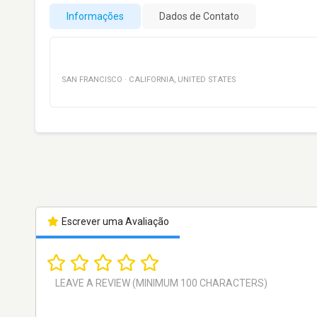
Informações
Dados de Contato
SAN FRANCISCO
·
CALIFORNIA
,
UNITED STATES
Escrever uma Avaliação