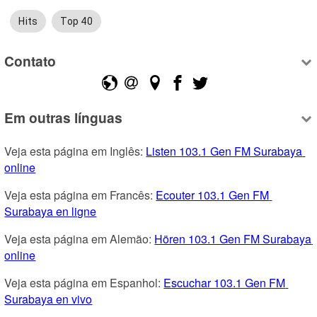
Hits
Top 40
Contato
Em outras línguas
Veja esta página em Inglês: 
Listen 103.1 Gen FM Surabaya 
online
Veja esta página em Francês: 
Ecouter 103.1 Gen FM 
Surabaya en ligne
Veja esta página em Alemão: 
Hören 103.1 Gen FM Surabaya 
online
Veja esta página em Espanhol: 
Escuchar 103.1 Gen FM 
Surabaya en vivo