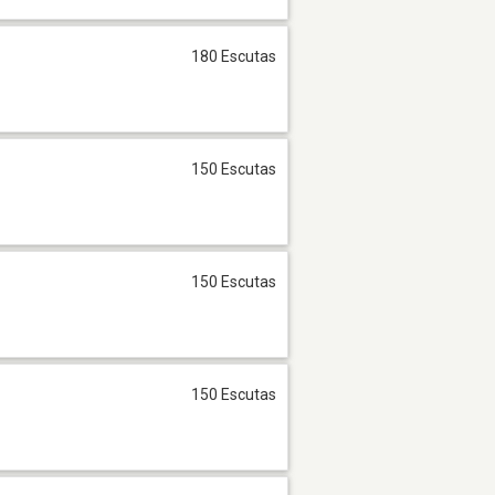
180 Escutas
150 Escutas
150 Escutas
150 Escutas