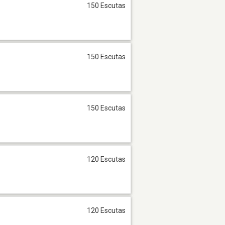
150 Escutas
150 Escutas
150 Escutas
120 Escutas
120 Escutas