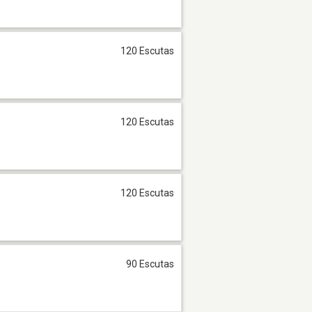
120 Escutas
120 Escutas
120 Escutas
90 Escutas