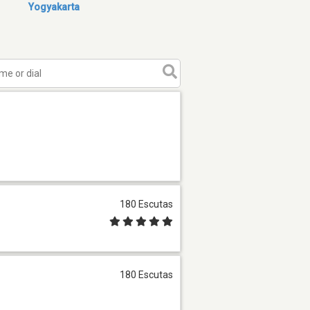
Yogyakarta
180 Escutas
180 Escutas