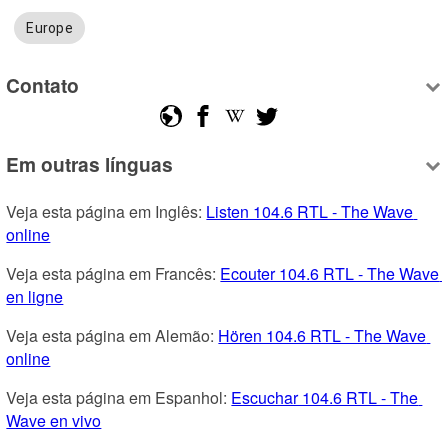
Europe
Contato
Em outras línguas
Veja esta página em Inglês: 
Listen 104.6 RTL - The Wave 
online
Veja esta página em Francês: 
Ecouter 104.6 RTL - The Wave 
en ligne
Veja esta página em Alemão: 
Hören 104.6 RTL - The Wave 
online
Veja esta página em Espanhol: 
Escuchar 104.6 RTL - The 
Wave en vivo