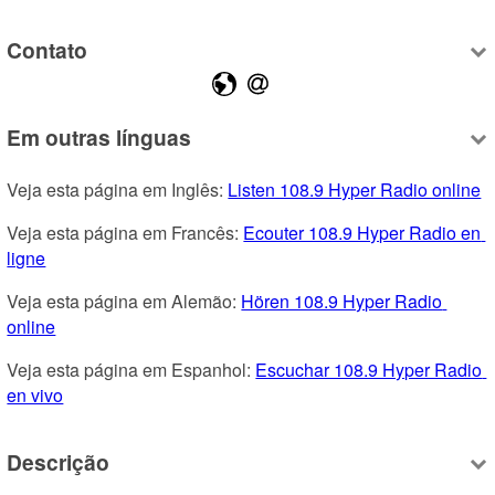
Contato
Em outras línguas
Veja esta página em Inglês: 
Listen 108.9 Hyper Radio online
Veja esta página em Francês: 
Ecouter 108.9 Hyper Radio en 
ligne
Veja esta página em Alemão: 
Hören 108.9 Hyper Radio 
online
Veja esta página em Espanhol: 
Escuchar 108.9 Hyper Radio 
en vivo
Descrição