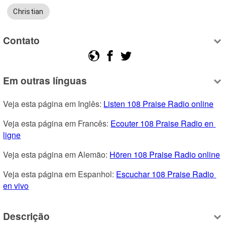
Christian
Contato
Em outras línguas
Veja esta página em Inglês: 
Listen 108 Praise Radio online
Veja esta página em Francês: 
Ecouter 108 Praise Radio en 
ligne
Veja esta página em Alemão: 
Hören 108 Praise Radio online
Veja esta página em Espanhol: 
Escuchar 108 Praise Radio 
en vivo
Descrição