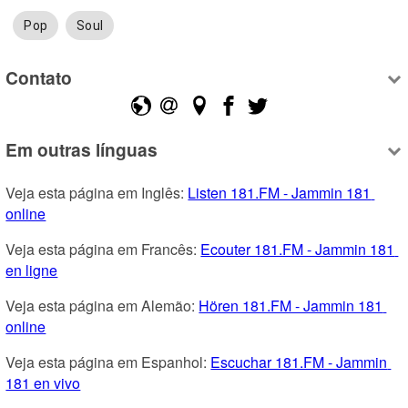
Pop
Soul
Contato
Em outras línguas
Veja esta página em Inglês: 
Listen 181.FM - Jammin 181 
online
Veja esta página em Francês: 
Ecouter 181.FM - Jammin 181 
en ligne
Veja esta página em Alemão: 
Hören 181.FM - Jammin 181 
online
Veja esta página em Espanhol: 
Escuchar 181.FM - Jammin 
181 en vivo