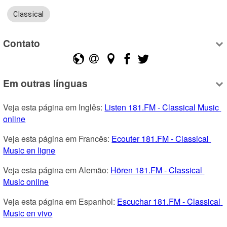
Classical
Contato
Em outras línguas
Veja esta página em Inglês: 
Listen 181.FM - Classical Music 
online
Veja esta página em Francês: 
Ecouter 181.FM - Classical 
Music en ligne
Veja esta página em Alemão: 
Hören 181.FM - Classical 
Music online
Veja esta página em Espanhol: 
Escuchar 181.FM - Classical 
Music en vivo