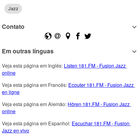
Jazz
Contato
Em outras línguas
Veja esta página em Inglês: 
Listen 181.FM - Fusion Jazz 
online
Veja esta página em Francês: 
Ecouter 181.FM - Fusion Jazz 
en ligne
Veja esta página em Alemão: 
Hören 181.FM - Fusion Jazz 
online
Veja esta página em Espanhol: 
Escuchar 181.FM - Fusion 
Jazz en vivo