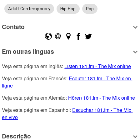
Adult Contemporary
Hip Hop
Pop
Contato
Em outras línguas
Veja esta página em Inglês: 
Listen 181.fm - The Mix online
Veja esta página em Francês: 
Ecouter 181.fm - The Mix en 
ligne
Veja esta página em Alemão: 
Hören 181.fm - The Mix online
Veja esta página em Espanhol: 
Escuchar 181.fm - The Mix 
en vivo
Descrição