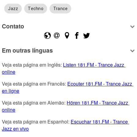
Jazz
Techno
Trance
Contato
Em outras línguas
Veja esta página em Inglês: 
Listen 181.FM - Trance Jazz 
online
Veja esta página em Francês: 
Ecouter 181.FM - Trance Jazz 
en ligne
Veja esta página em Alemão: 
Hören 181.FM - Trance Jazz 
online
Veja esta página em Espanhol: 
Escuchar 181.FM - Trance 
Jazz en vivo