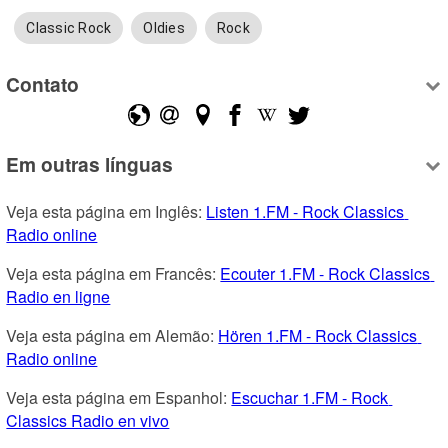
Classic Rock
Oldies
Rock
Contato
Em outras línguas
Veja esta página em Inglês: 
Listen 1.FM - Rock Classics 
Radio online
Veja esta página em Francês: 
Ecouter 1.FM - Rock Classics 
Radio en ligne
Veja esta página em Alemão: 
Hören 1.FM - Rock Classics 
Radio online
Veja esta página em Espanhol: 
Escuchar 1.FM - Rock 
Classics Radio en vivo