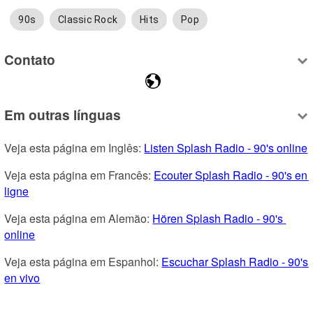
90s
Classic Rock
Hits
Pop
Contato
Em outras línguas
Veja esta página em Inglês: 
Listen Splash Radio - 90's online
Veja esta página em Francês: 
Ecouter Splash Radio - 90's en 
ligne
Veja esta página em Alemão: 
Hören Splash Radio - 90's 
online
Veja esta página em Espanhol: 
Escuchar Splash Radio - 90's 
en vivo