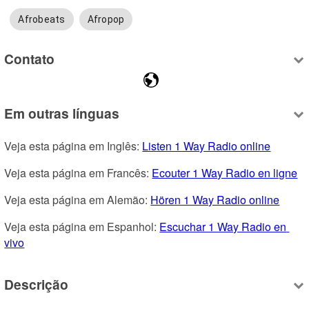
Afrobeats
Afropop
Contato
Em outras línguas
Veja esta página em Inglês: 
Listen 1 Way Radio online
Veja esta página em Francês: 
Ecouter 1 Way Radio en ligne
Veja esta página em Alemão: 
Hören 1 Way Radio online
Veja esta página em Espanhol: 
Escuchar 1 Way Radio en 
vivo
Descrição