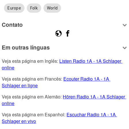
Europe
Folk
World
Contato
Em outras línguas
Veja esta página em Inglês: 
Listen Radio 1A - 1A Schlager 
online
Veja esta página em Francês: 
Ecouter Radio 1A - 1A 
Schlager en ligne
Veja esta página em Alemão: 
Hören Radio 1A - 1A Schlager 
online
Veja esta página em Espanhol: 
Escuchar Radio 1A - 1A 
Schlager en vivo