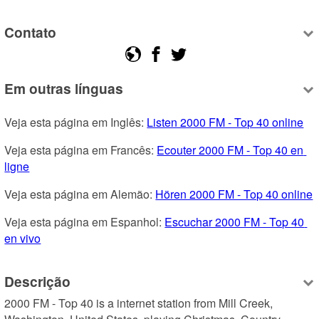
Contato
Em outras línguas
Veja esta página em Inglês: 
Listen 2000 FM - Top 40 online
Veja esta página em Francês: 
Ecouter 2000 FM - Top 40 en 
ligne
Veja esta página em Alemão: 
Hören 2000 FM - Top 40 online
Veja esta página em Espanhol: 
Escuchar 2000 FM - Top 40 
en vivo
Descrição
2000 FM - Top 40 is a internet station from Mill Creek, 