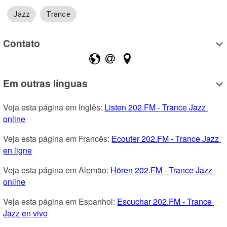
Jazz
Trance
Contato
Em outras línguas
Veja esta página em Inglês: 
Listen 202.FM - Trance Jazz 
online
Veja esta página em Francês: 
Ecouter 202.FM - Trance Jazz 
en ligne
Veja esta página em Alemão: 
Hören 202.FM - Trance Jazz 
online
Veja esta página em Espanhol: 
Escuchar 202.FM - Trance 
Jazz en vivo