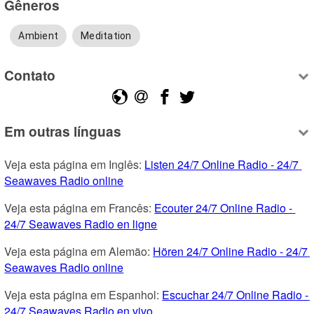
Gêneros
Ambient
Meditation
Contato
Em outras línguas
Veja esta página em Inglês: 
Listen 24/7 Online Radio - 24/7 
Seawaves Radio online
Veja esta página em Francês: 
Ecouter 24/7 Online Radio - 
24/7 Seawaves Radio en ligne
Veja esta página em Alemão: 
Hören 24/7 Online Radio - 24/7 
Seawaves Radio online
Veja esta página em Espanhol: 
Escuchar 24/7 Online Radio - 
24/7 Seawaves Radio en vivo