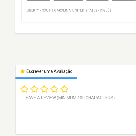
LIBERTY
·
SOUTH CAROLINA
,
UNITED STATES
·
INGLÊS
Escrever uma Avaliação