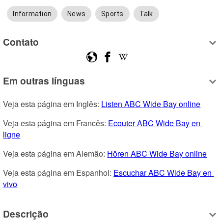
Information
News
Sports
Talk
Contato
Em outras línguas
Veja esta página em Inglês: 
Listen ABC Wide Bay online
Veja esta página em Francês: 
Ecouter ABC Wide Bay en 
ligne
Veja esta página em Alemão: 
Hören ABC Wide Bay online
Veja esta página em Espanhol: 
Escuchar ABC Wide Bay en 
vivo
Descrição