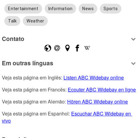
Entertainment
Information
News
Sports
Talk
Weather
Contato
Em outras línguas
Veja esta página em Inglês: 
Listen ABC Widebay online
Veja esta página em Francês: 
Ecouter ABC Widebay en ligne
Veja esta página em Alemão: 
Hören ABC Widebay online
Veja esta página em Espanhol: 
Escuchar ABC Widebay en 
vivo