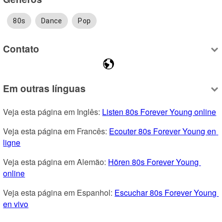
80s
Dance
Pop
Contato
Em outras línguas
Veja esta página em Inglês: 
Listen 80s Forever Young online
Veja esta página em Francês: 
Ecouter 80s Forever Young en 
ligne
Veja esta página em Alemão: 
Hören 80s Forever Young 
online
Veja esta página em Espanhol: 
Escuchar 80s Forever Young 
en vivo