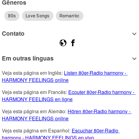
Gêneros
80s
Love Songs
Romantic
Contato
Em outras línguas
Veja esta página em Inglês: 
Listen 80er-Radio harmony - 
HARMONY FEELINGS online
Veja esta página em Francês: 
Ecouter 80er-Radio harmony - 
HARMONY FEELINGS en ligne
Veja esta página em Alemão: 
Hören 80er-Radio harmony - 
HARMONY FEELINGS online
Veja esta página em Espanhol: 
Escuchar 80er-Radio 
harmony - HARMONY FEELINGS en vivo