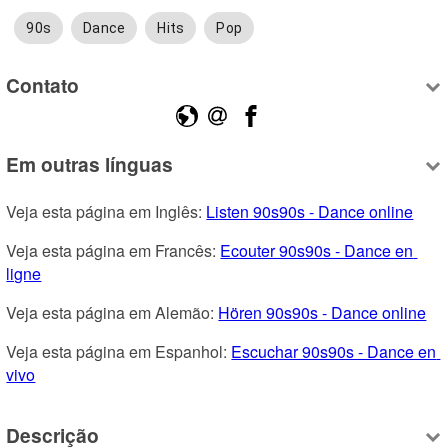
90s
Dance
Hits
Pop
Contato
Em outras línguas
Veja esta página em Inglês: 
Listen 90s90s - Dance online
Veja esta página em Francês: 
Ecouter 90s90s - Dance en 
ligne
Veja esta página em Alemão: 
Hören 90s90s - Dance online
Veja esta página em Espanhol: 
Escuchar 90s90s - Dance en 
vivo
Descrição