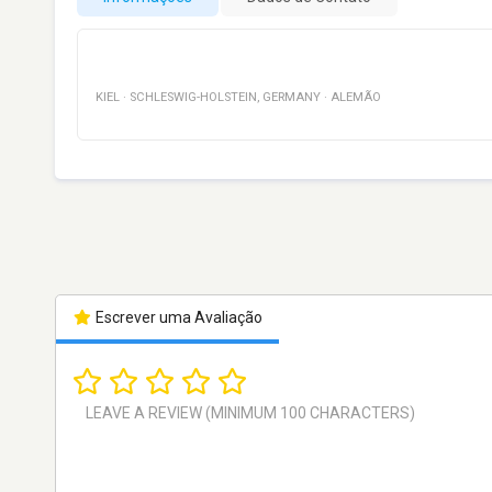
KIEL
·
SCHLESWIG-HOLSTEIN
,
GERMANY
·
ALEMÃO
Escrever uma Avaliação