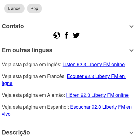
Dance
Pop
Contato
Em outras línguas
Veja esta página em Inglês: 
Listen 92.3 Liberty FM online
Veja esta página em Francês: 
Ecouter 92.3 Liberty FM en 
ligne
Veja esta página em Alemão: 
Hören 92.3 Liberty FM online
Veja esta página em Espanhol: 
Escuchar 92.3 Liberty FM en 
vivo
Descrição