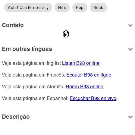
Adult Contemporary
Hits
Pop
Rock
Contato
Em outras línguas
Veja esta página em Inglês: 
Listen B98 online
Veja esta página em Francês: 
Ecouter B98 en ligne
Veja esta página em Alemão: 
Hören B98 online
Veja esta página em Espanhol: 
Escuchar B98 en vivo
Descrição