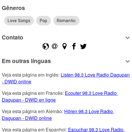
Gêneros
Love Songs
Pop
Romantic
Contato
Em outras línguas
Veja esta página em Inglês: 
Listen 98.3 Love Radio Dagupan 
- DWID online
Veja esta página em Francês: 
Ecouter 98.3 Love Radio 
Dagupan - DWID en ligne
Veja esta página em Alemão: 
Hören 98.3 Love Radio 
Dagupan - DWID online
Veja esta página em Espanhol: 
Escuchar 98.3 Love Radio 