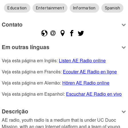
Education
Entertainment
Information
Spanish
Contato
Em outras línguas
Veja esta página em Inglês: 
Listen AE Radio online
Veja esta página em Francês: 
Ecouter AE Radio en ligne
Veja esta página em Alemão: 
Hören AE Radio online
Veja esta página em Espanhol: 
Escuchar AE Radio en vivo
Descrição
AE radio, youth radio is a medium that is under UC Duoc 
Mission, with an own Internet platform and a team of young, 