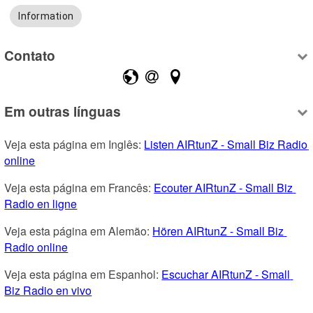
Information
Contato
Em outras línguas
Veja esta página em Inglês: 
Listen AIRtunZ - Small Biz Radio 
online
Veja esta página em Francês: 
Ecouter AIRtunZ - Small Biz 
Radio en ligne
Veja esta página em Alemão: 
Hören AIRtunZ - Small Biz 
Radio online
Veja esta página em Espanhol: 
Escuchar AIRtunZ - Small 
Biz Radio en vivo