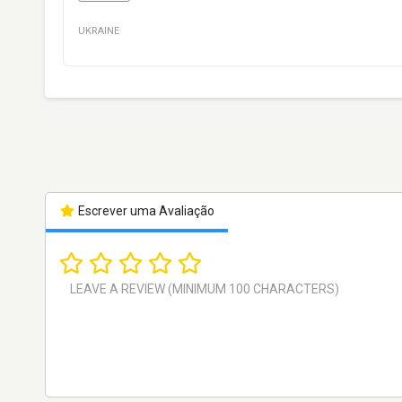
UKRAINE
Escrever uma Avaliação