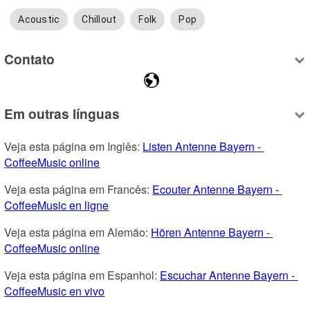
Acoustic
Chillout
Folk
Pop
Contato
Em outras línguas
Veja esta página em Inglês: 
Listen Antenne Bayern - 
CoffeeMusic online
Veja esta página em Francês: 
Ecouter Antenne Bayern - 
CoffeeMusic en ligne
Veja esta página em Alemão: 
Hören Antenne Bayern - 
CoffeeMusic online
Veja esta página em Espanhol: 
Escuchar Antenne Bayern - 
CoffeeMusic en vivo