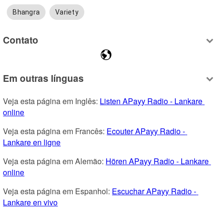
Bhangra
Variety
Contato
Em outras línguas
Veja esta página em Inglês: 
Listen APayy Radio - Lankare 
online
Veja esta página em Francês: 
Ecouter APayy Radio - 
Lankare en ligne
Veja esta página em Alemão: 
Hören APayy Radio - Lankare 
online
Veja esta página em Espanhol: 
Escuchar APayy Radio - 
Lankare en vivo