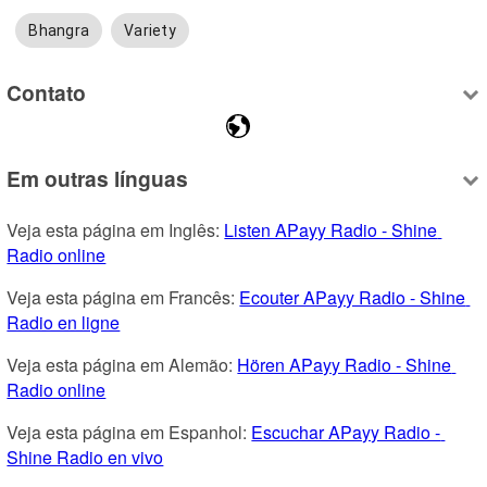
Bhangra
Variety
Contato
Em outras línguas
Veja esta página em Inglês: 
Listen APayy Radio - Shine 
Radio online
Veja esta página em Francês: 
Ecouter APayy Radio - Shine 
Radio en ligne
Veja esta página em Alemão: 
Hören APayy Radio - Shine 
Radio online
Veja esta página em Espanhol: 
Escuchar APayy Radio - 
Shine Radio en vivo