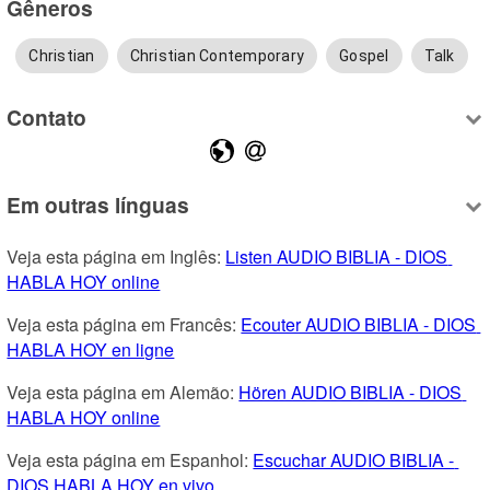
Gêneros
Christian
Christian Contemporary
Gospel
Talk
Contato
Em outras línguas
Veja esta página em Inglês: 
Listen AUDIO BIBLIA - DIOS 
HABLA HOY online
Veja esta página em Francês: 
Ecouter AUDIO BIBLIA - DIOS 
HABLA HOY en ligne
Veja esta página em Alemão: 
Hören AUDIO BIBLIA - DIOS 
HABLA HOY online
Veja esta página em Espanhol: 
Escuchar AUDIO BIBLIA - 
DIOS HABLA HOY en vivo