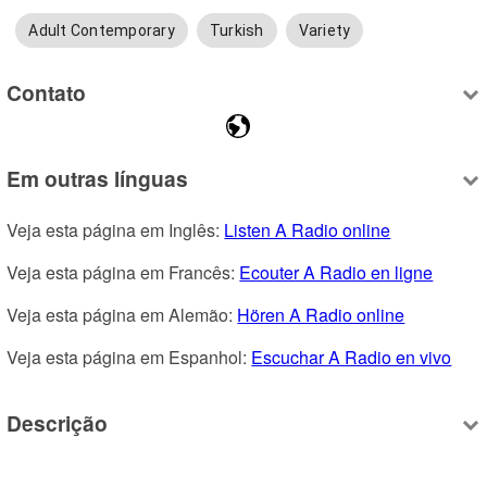
Adult Contemporary
Turkish
Variety
Contato
Em outras línguas
Veja esta página em Inglês: 
Listen A Radio online
Veja esta página em Francês: 
Ecouter A Radio en ligne
Veja esta página em Alemão: 
Hören A Radio online
Veja esta página em Espanhol: 
Escuchar A Radio en vivo
Descrição