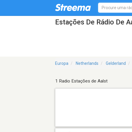
Estações De Rádio De Aa
Europa
Netherlands
Gelderland
1 Radio Estações de Aalst